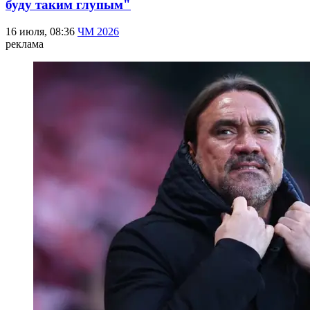
буду таким глупым"
16 июля, 08:36
ЧМ 2026
реклама