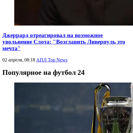
Джеррард отреагировал на возможное
увольнение Слота: "Возглавить Ливерпуль это
мечта"
02 апреля, 08:18
АПЛ Top News
Популярное на футбол 24