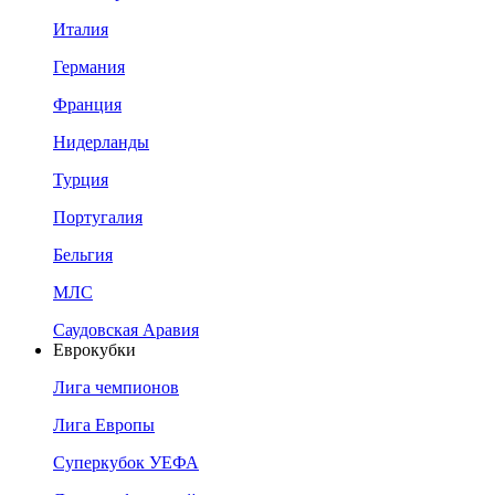
Италия
Германия
Франция
Нидерланды
Турция
Португалия
Бельгия
МЛС
Саудовская Аравия
Еврокубки
Лига чемпионов
Лига Европы
Суперкубок УЕФА