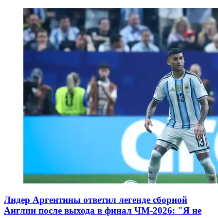
Лидер Аргентины ответил легенде сборной
Англии после выхода в финал ЧМ-2026: "Я не