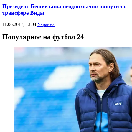
Президент Бешикташа неоднозначно пошутил о
трансфере Виды
11.06.2017, 13:04
Украина
Популярное на футбол 24