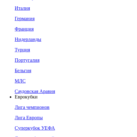
Италия
Германия
Франция
Нидерланды
Турция
Португалия
Бельгия
МЛС
Саудовская Аравия
Еврокубки
Лига чемпионов
Лига Европы
Суперкубок УЕФА