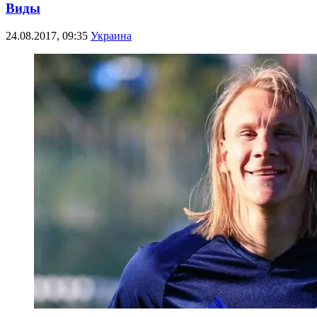
Виды
24.08.2017, 09:35
Украина