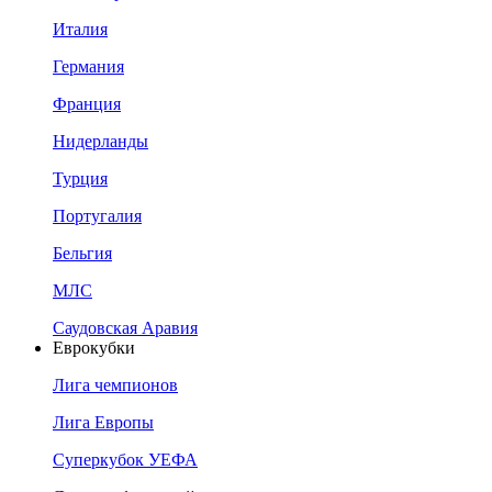
Италия
Германия
Франция
Нидерланды
Турция
Португалия
Бельгия
МЛС
Саудовская Аравия
Еврокубки
Лига чемпионов
Лига Европы
Суперкубок УЕФА