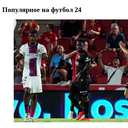
Популярное на футбол 24