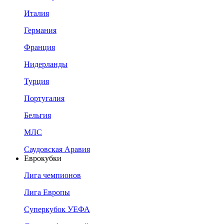
Италия
Германия
Франция
Нидерланды
Турция
Португалия
Бельгия
МЛС
Саудовская Аравия
Еврокубки
Лига чемпионов
Лига Европы
Суперкубок УЕФА