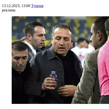
13.12.2023, 13:00
Турция
реклама