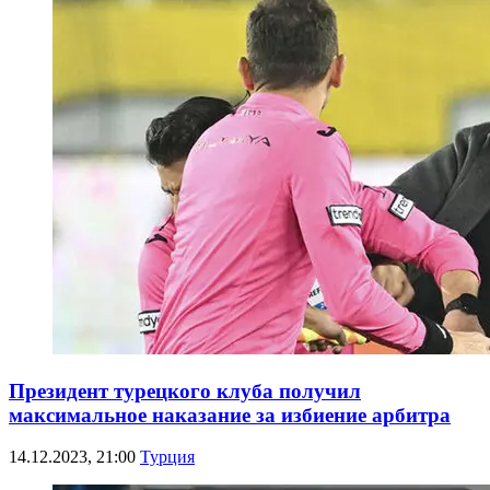
Президент турецкого клуба получил
максимальное наказание за избиение арбитра
14.12.2023, 21:00
Турция