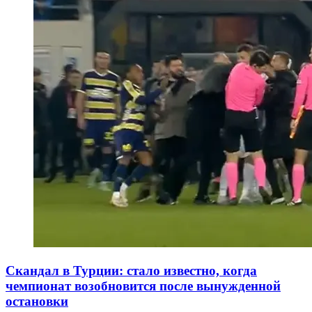
Скандал в Турции: стало известно, когда
чемпионат возобновится после вынужденной
остановки