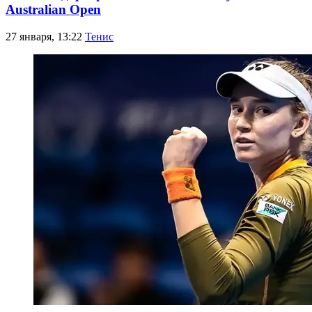
Australian Open
27 января, 13:22
Тенис