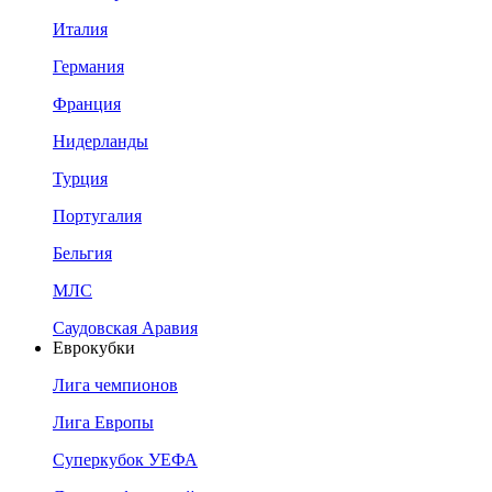
Италия
Германия
Франция
Нидерланды
Турция
Португалия
Бельгия
МЛС
Саудовская Аравия
Еврокубки
Лига чемпионов
Лига Европы
Суперкубок УЕФА