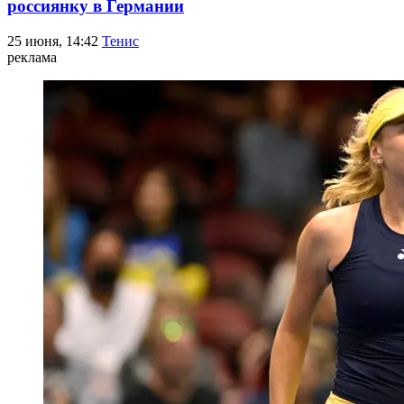
россиянку в Германии
25 июня, 14:42
Тенис
реклама