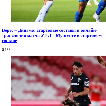
Верес – Динамо: стартовые составы и онлайн-
трансляция матча УПЛ – Мунгенге в стартовом
составе
6 188