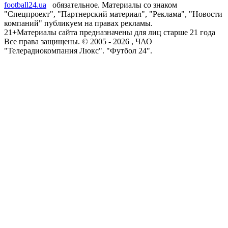
football24.ua
обязательное. Материалы со знаком
"Спецпроект", "Партнерский материал", "Реклама", "Новости
компаний" публикуем на правах рекламы.
21+
Материалы сайта предназначены для лиц старше 21 года
Все права защищены. © 2005 -
2026
, ЧАО
"Телерадиокомпания Люкс". "Футбол 24".