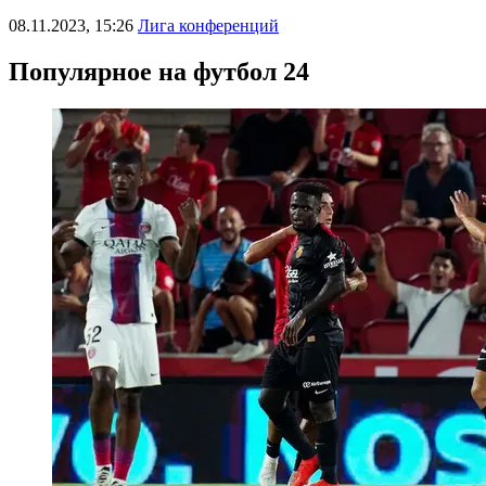
08.11.2023, 15:26
Лига конференций
Популярное на футбол 24