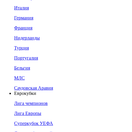
Италия
Германия
Франция
Нидерланды
Турция
Португалия
Бельгия
МЛС
Саудовская Аравия
Еврокубки
Лига чемпионов
Лига Европы
Суперкубок УЕФА