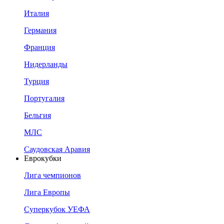
Италия
Германия
Франция
Нидерланды
Турция
Португалия
Бельгия
МЛС
Саудовская Аравия
Еврокубки
Лига чемпионов
Лига Европы
Суперкубок УЕФА