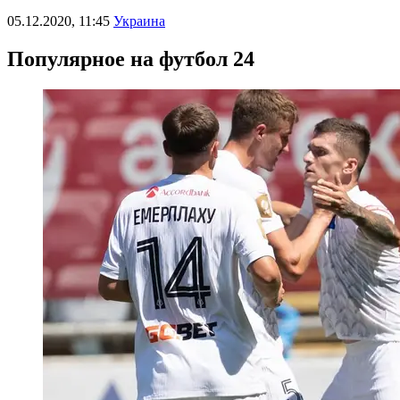
05.12.2020, 11:45
Украина
Популярное на футбол 24