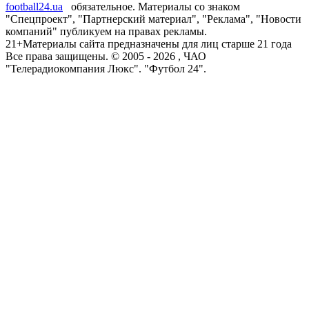
football24.ua
обязательное. Материалы со знаком
"Спецпроект", "Партнерский материал", "Реклама", "Новости
компаний" публикуем на правах рекламы.
21+
Материалы сайта предназначены для лиц старше 21 года
Все права защищены. © 2005 -
2026
, ЧАО
"Телерадиокомпания Люкс". "Футбол 24".