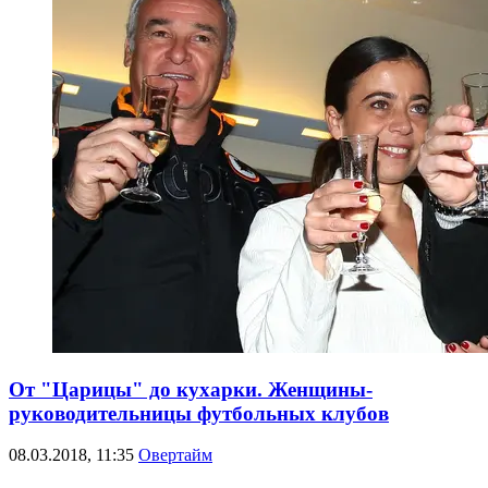
От "Царицы" до кухарки. Женщины-
руководительницы футбольных клубов
08.03.2018, 11:35
Овертайм