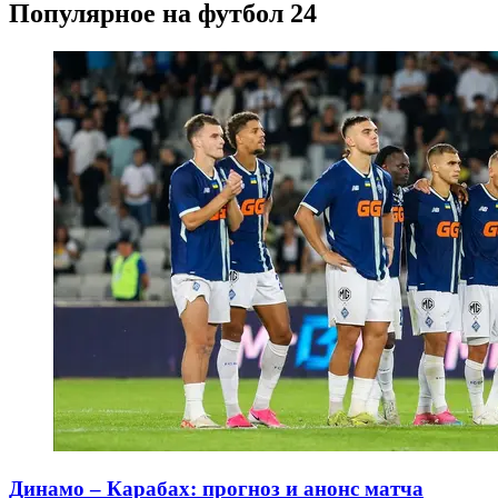
Популярное на футбол 24
Динамо – Карабах: прогноз и анонс матча