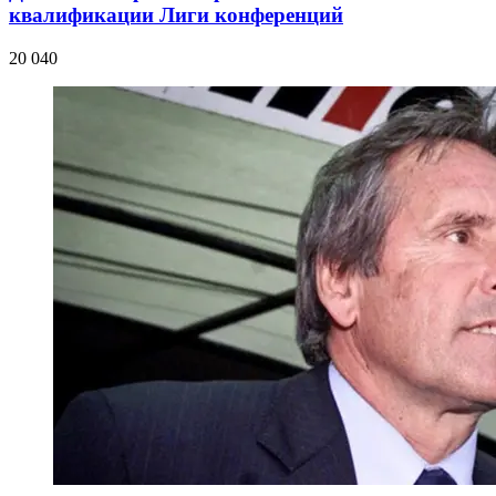
квалификации Лиги конференций
20 040