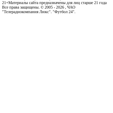
21+
Материалы сайта предназначены для лиц старше 21 года
Все права защищены. © 2005 -
2026
, ЧАО
"Телерадиокомпания Люкс". "Футбол 24".