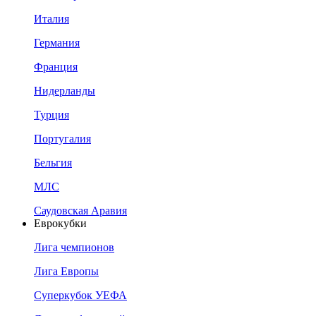
Италия
Германия
Франция
Нидерланды
Турция
Португалия
Бельгия
МЛС
Саудовская Аравия
Еврокубки
Лига чемпионов
Лига Европы
Суперкубок УЕФА