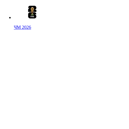
ЧМ 2026