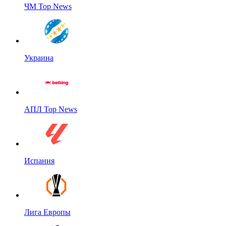
ЧМ Top News
Украина
АПЛ Top News
Испания
Лига Европы