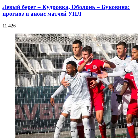
Левый берег – Кудровка, Оболонь – Буковина:
прогноз и анонс матчей УПЛ
11 426