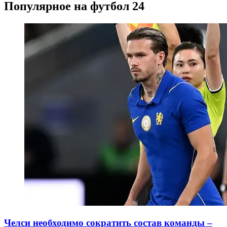
Популярное на футбол 24
Челси необходимо сократить состав команды –