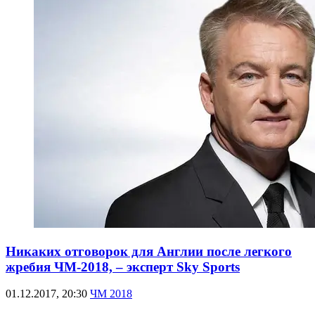
Никаких отговорок для Англии после легкого
жребия ЧМ-2018, – эксперт Sky Sports
01.12.2017, 20:30
ЧМ 2018