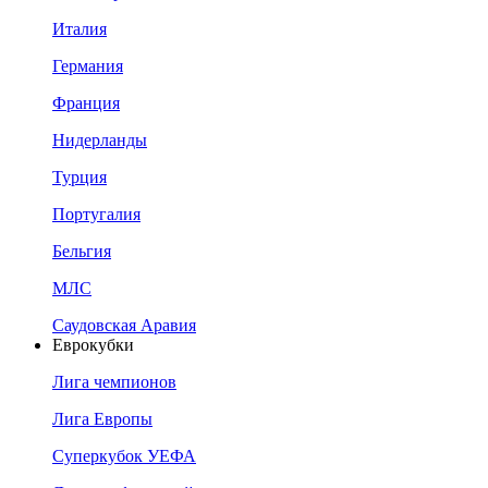
Италия
Германия
Франция
Нидерланды
Турция
Португалия
Бельгия
МЛС
Саудовская Аравия
Еврокубки
Лига чемпионов
Лига Европы
Суперкубок УЕФА