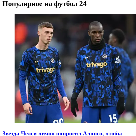
Популярное на футбол 24
Звезда Челси лично попросил Алонсо, чтобы