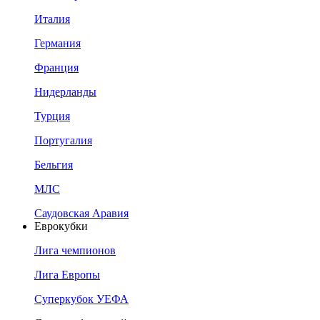
Италия
Германия
Франция
Нидерланды
Турция
Португалия
Бельгия
МЛС
Саудовская Аравия
Еврокубки
Лига чемпионов
Лига Европы
Суперкубок УЕФА