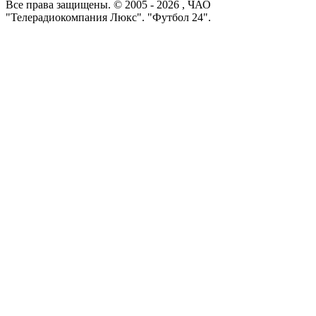
Все права защищены. © 2005 -
2026
, ЧАО
"Телерадиокомпания Люкс". "Футбол 24".