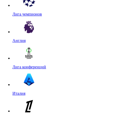
Лига чемпионов
Англия
Лига конференций
Италия