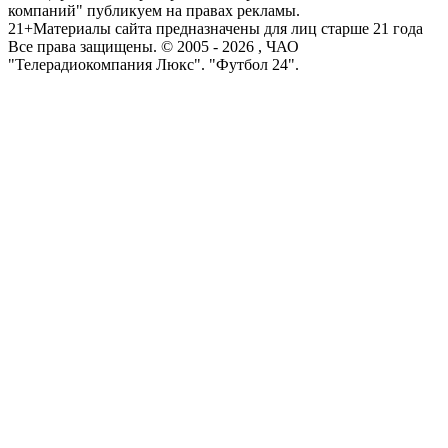
компаний" публикуем на правах рекламы.
21+
Материалы сайта предназначены для лиц старше 21 года
Все права защищены. © 2005 -
2026
, ЧАО
"Телерадиокомпания Люкс". "Футбол 24".