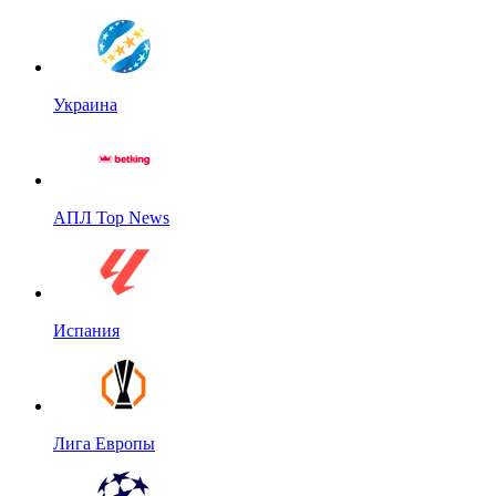
Украина
АПЛ Top News
Испания
Лига Европы