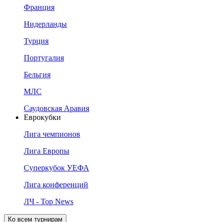
Франция
Нидерланды
Турция
Португалия
Бельгия
МЛС
Саудовская Аравия
Еврокубки
Лига чемпионов
Лига Европы
Суперкубок УЕФА
Лига конференций
ЛЧ - Top News
Ко всем турнирам