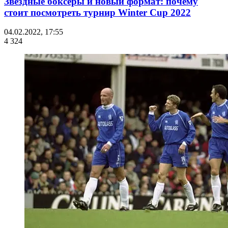
Звездные боксеры и новый формат: почему
стоит посмотреть турнир Winter Cup 2022
04.02.2022, 17:55
4 324