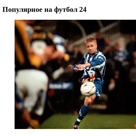
Популярное на футбол 24