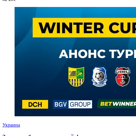
Украина