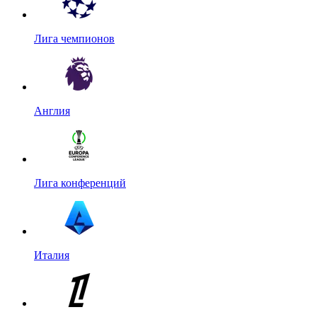
Лига чемпионов
Англия
Лига конференций
Италия