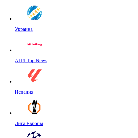
Украина
АПЛ Top News
Испания
Лига Европы