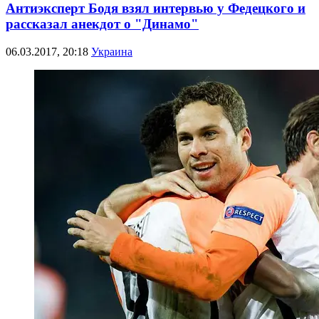
Антиэксперт Бодя взял интервью у Федецкого и
рассказал анекдот о "Динамо"
06.03.2017, 20:18
Украина