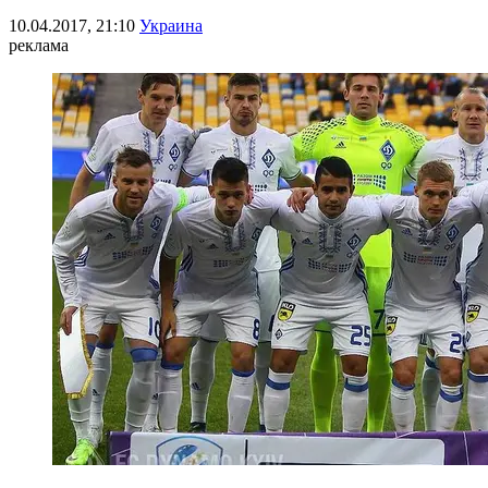
10.04.2017, 21:10
Украина
реклама