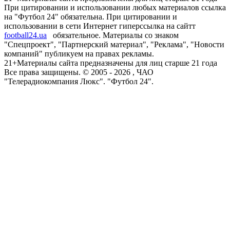
При цитировании и использовании любых материалов ссылка
на "Футбол 24" обязательна. При цитировании и
использовании в сети Интернет гиперссылка на сайтт
football24.ua
обязательное. Материалы со знаком
"Спецпроект", "Партнерский материал", "Реклама", "Новости
компаний" публикуем на правах рекламы.
21+
Материалы сайта предназначены для лиц старше 21 года
Все права защищены. © 2005 -
2026
, ЧАО
"Телерадиокомпания Люкс". "Футбол 24".