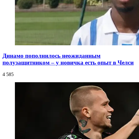
Динамо пополнилось неожиданным
полузащитником – у новичка есть опыт в Челси
4 585