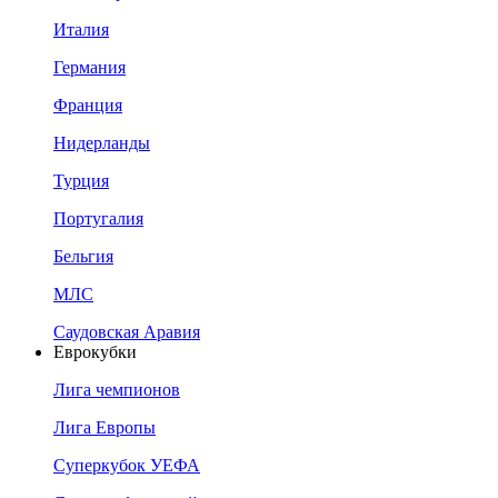
Италия
Германия
Франция
Нидерланды
Турция
Португалия
Бельгия
МЛС
Саудовская Аравия
Еврокубки
Лига чемпионов
Лига Европы
Суперкубок УЕФА