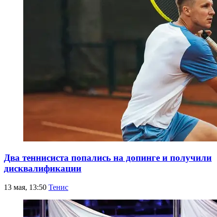
Два теннисиста попались на допинге и получили
дисквалификации
13 мая, 13:50
Тенис