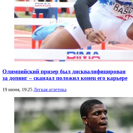
Олимпийский призер был дисквалифицирован
за допинг – скандал положил конец его карьере
19 июня, 19:25
Легкая атлетика