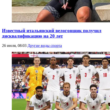
Известный итальянский велогонщик получил
дисквалификацию на 20 лет
26 июля, 08:03
Другие виды спорта