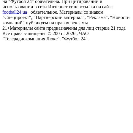
на "Футбол 24" обязательна. При цитировании и
использовании в сети Интернет гиперссылка на сайтт
football24.ua
обязательное. Материалы со знаком
"Спецпроект", "Партнерский материал", "Реклама", "Новости
компаний" публикуем на правах рекламы.
21+
Материалы сайта предназначены для лиц старше 21 года
Все права защищены. © 2005 -
2026
, ЧАО
"Телерадиокомпания Люкс". "Футбол 24".