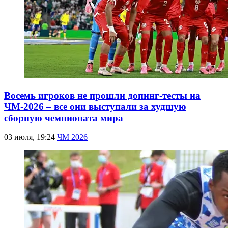
Восемь игроков не прошли допинг-тесты на
ЧМ-2026 – все они выступали за худшую
сборную чемпионата мира
03 июля, 19:24
ЧМ 2026