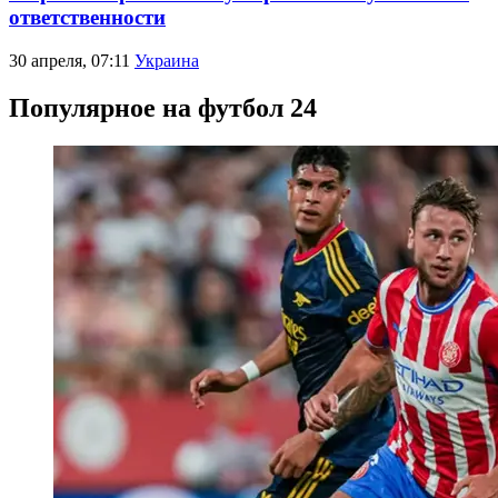
ответственности
30 апреля, 07:11
Украина
Популярное на футбол 24