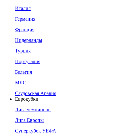
Италия
Германия
Франция
Нидерланды
Турция
Португалия
Бельгия
МЛС
Саудовская Аравия
Еврокубки
Лига чемпионов
Лига Европы
Суперкубок УЕФА