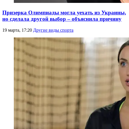
Призерка Олимпиады могла уехать из Украины,
но сделала другой выбор – объяснила причину
19 марта, 17:20
Другие виды спорта