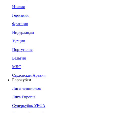
Италия
Германия
Франция
Нидерланды
Турция
Португалия
Бельгия
МЛС
Саудовская Аравия
Еврокубки
Лига чемпионов
Лига Европы
Суперкубок УЕФА