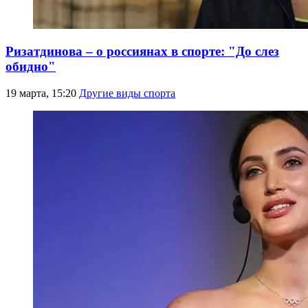
Ризатдинова – о россиянах в спорте: "До слез
обидно"
19 марта, 15:20
Другие виды спорта