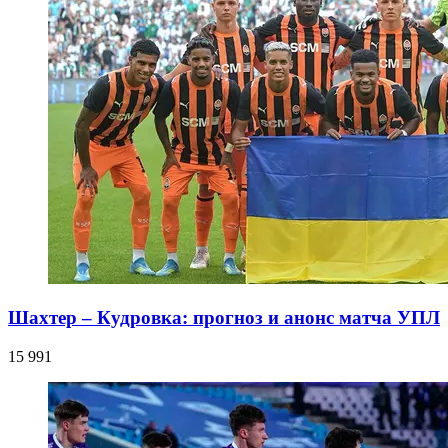
Шахтер – Кудровка: прогноз и анонс матча УПЛ
15 991