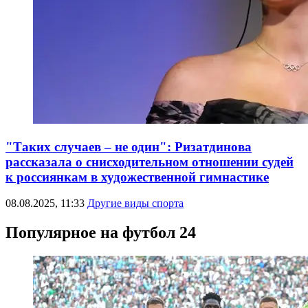
"Таких случаев – не один": Ризатдинова
рассказала о снисходительном отношении судей
к россиянкам в художественной гимнастике
08.08.2025, 11:33
Другие виды спорта
Популярное на футбол 24