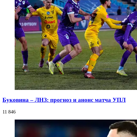
Буковина – ЛНЗ: прогноз и анонс матча УПЛ
11 846