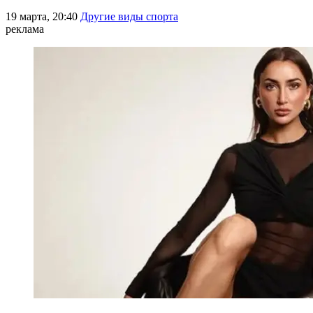
19 марта, 20:40
Другие виды спорта
реклама