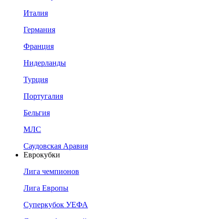
Италия
Германия
Франция
Нидерланды
Турция
Португалия
Бельгия
МЛС
Саудовская Аравия
Еврокубки
Лига чемпионов
Лига Европы
Суперкубок УЕФА