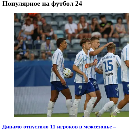
Популярное на футбол 24
Динамо отпустило 11 игроков в межсезонье –