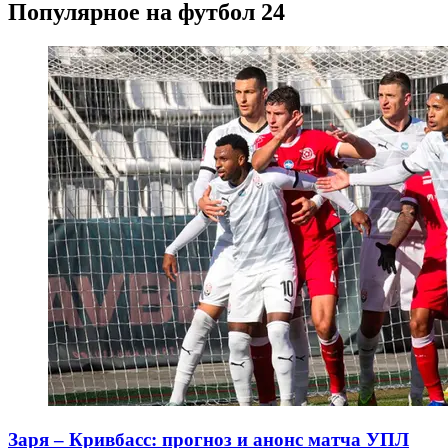
Популярное на футбол 24
Заря – Кривбасс: прогноз и анонс матча УПЛ