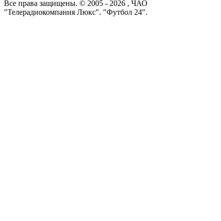
Все права защищены. © 2005 -
2026
, ЧАО
"Телерадиокомпания Люкс". "Футбол 24".