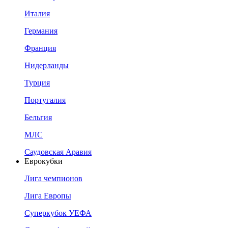
Италия
Германия
Франция
Нидерланды
Турция
Португалия
Бельгия
МЛС
Саудовская Аравия
Еврокубки
Лига чемпионов
Лига Европы
Суперкубок УЕФА