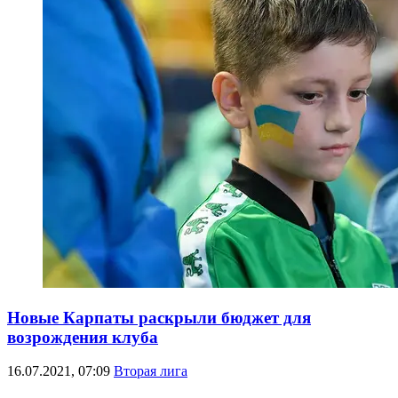
Новые Карпаты раскрыли бюджет для
возрождения клуба
16.07.2021, 07:09
Вторая лига