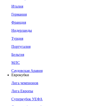
Италия
Германия
Франция
Нидерланды
Турция
Португалия
Бельгия
МЛС
Саудовская Аравия
Еврокубки
Лига чемпионов
Лига Европы
Суперкубок УЕФА