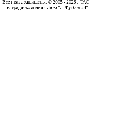
Все права защищены. © 2005 -
2026
, ЧАО
"Телерадиокомпания Люкс". "Футбол 24".