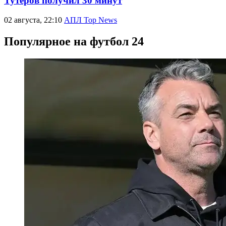
Тутеров получил 30 минут
02 августа, 22:10
АПЛ Top News
Популярное на футбол 24