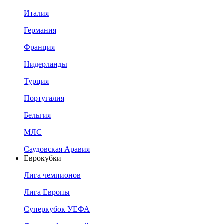
Италия
Германия
Франция
Нидерланды
Турция
Португалия
Бельгия
МЛС
Саудовская Аравия
Еврокубки
Лига чемпионов
Лига Европы
Суперкубок УЕФА