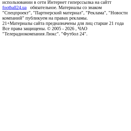
использовании в сети Интернет гиперссылка на сайтт
football24.ua
обязательное. Материалы со знаком
"Спецпроект", "Партнерский материал", "Реклама", "Новости
компаний" публикуем на правах рекламы.
21+
Материалы сайта предназначены для лиц старше 21 года
Все права защищены. © 2005 -
2026
, ЧАО
"Телерадиокомпания Люкс". "Футбол 24".