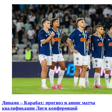
Динамо – Карабах: прогноз и анонс матча
квалификации Лиги конференций