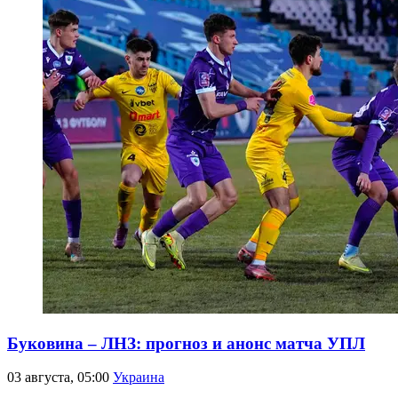
Буковина – ЛНЗ: прогноз и анонс матча УПЛ
03 августа, 05:00
Украина