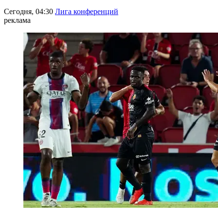
Сегодня, 04:30
Лига конференций
реклама