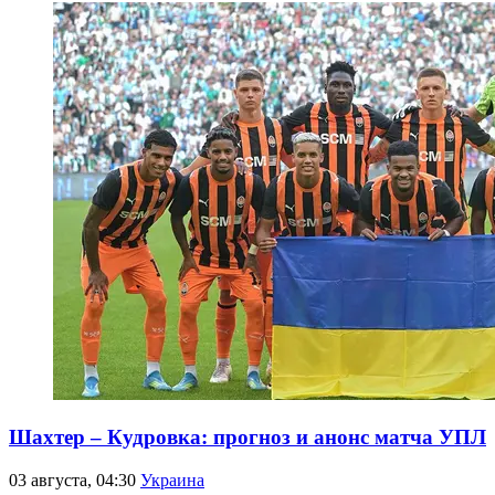
Шахтер – Кудровка: прогноз и анонс матча УПЛ
03 августа, 04:30
Украина