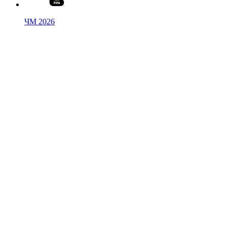
ЧМ 2026