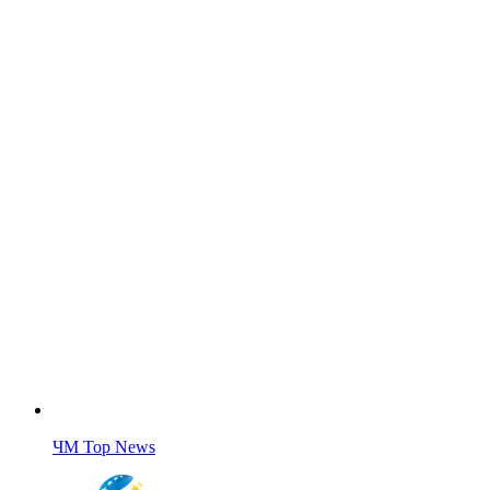
ЧМ Top News