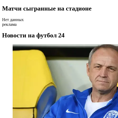
Матчи сыгранные на стадионе
Нет данных
реклама
Новости на футбол 24