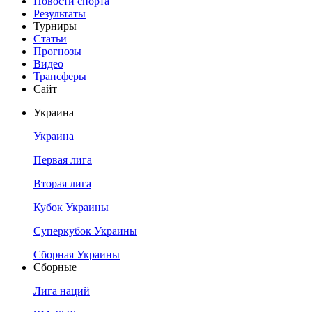
Новости спорта
Результаты
Турниры
Статьи
Прогнозы
Видео
Трансферы
Сайт
Украина
Украина
Первая лига
Вторая лига
Кубок Украины
Суперкубок Украины
Сборная Украины
Сборные
Лига наций