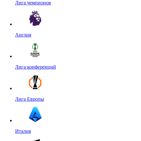
Лига чемпионов
Англия
Лига конференций
Лига Европы
Италия