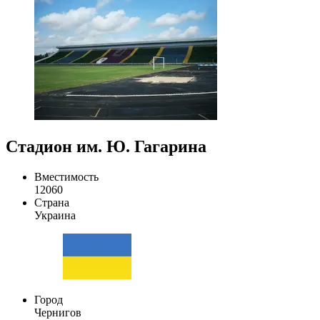
Стадион им. Ю. Гагарина
Вместимость
12060
Страна
Украина
Город
Чернигов