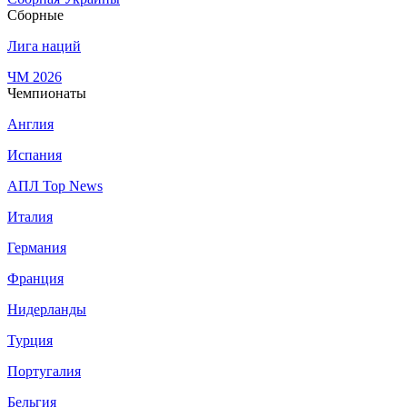
Сборные
Лига наций
ЧМ 2026
Чемпионаты
Англия
Испания
АПЛ Top News
Италия
Германия
Франция
Нидерланды
Турция
Португалия
Бельгия