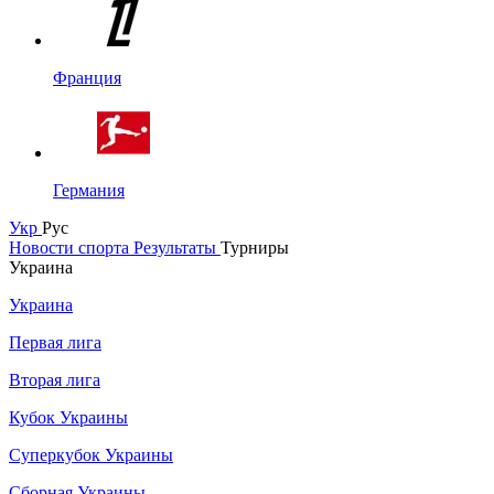
Франция
Германия
Укр
Рус
Новости спорта
Результаты
Турниры
Украина
Украина
Первая лига
Вторая лига
Кубок Украины
Суперкубок Украины
Сборная Украины