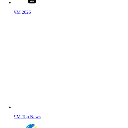
ЧМ 2026
ЧМ Top News