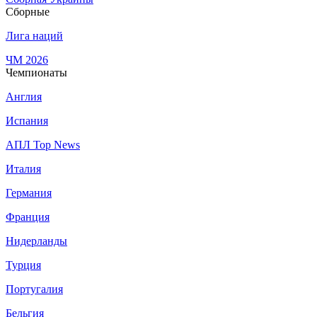
Сборные
Лига наций
ЧМ 2026
Чемпионаты
Англия
Испания
АПЛ Top News
Италия
Германия
Франция
Нидерланды
Турция
Португалия
Бельгия