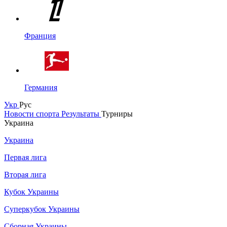
Франция
Германия
Укр
Рус
Новости спорта
Результаты
Турниры
Украина
Украина
Первая лига
Вторая лига
Кубок Украины
Суперкубок Украины
Сборная Украины