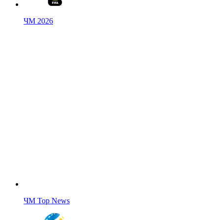
ЧМ 2026
ЧМ Top News