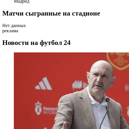
Мадрид
Матчи сыгранные на стадионе
Нет данных
реклама
Новости на футбол 24