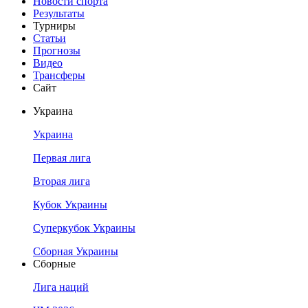
Новости спорта
Результаты
Турниры
Статьи
Прогнозы
Видео
Трансферы
Сайт
Украина
Украина
Первая лига
Вторая лига
Кубок Украины
Суперкубок Украины
Сборная Украины
Сборные
Лига наций