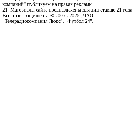
компаний" публикуем на правах рекламы.
21+
Материалы сайта предназначены для лиц старше 21 года
Все права защищены. © 2005 -
2026
, ЧАО
"Телерадиокомпания Люкс". "Футбол 24".