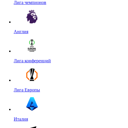
Лига чемпионов
Англия
Лига конференций
Лига Европы
Италия