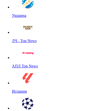
Украина
ЛЧ - Top News
АПЛ Top News
Испания