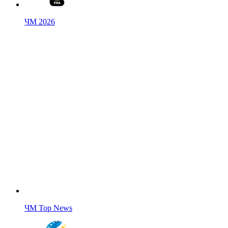
ЧМ 2026
ЧМ Top News