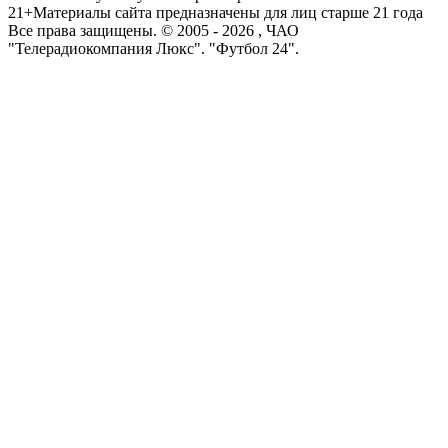
21+
Материалы сайта предназначены для лиц старше 21 года
Все права защищены. © 2005 -
2026
, ЧАО
"Телерадиокомпания Люкс". "Футбол 24".