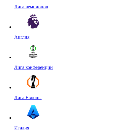
Лига чемпионов
Англия
Лига конференций
Лига Европы
Италия