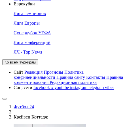
Еврокубки
Лига чемпионов
Лига Европы
Суперкубок УЕФА
Лига конференций
ЛЧ - Top News
Ко всем турнирам
Сайт
Редакция
Прогнозы
Политика
конфиденциальности
Правила сайту
Контакты
Правила
комментирования
Редакционная политика
Соц. сети
facebook
x
youtube
instagram
telegram
viber
Футбол 24
Крейвен Коттедж