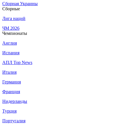
Сборная Украины
Сборные
Лига наций
ЧМ 2026
Чемпионаты
Англия
Испания
АПЛ Top News
Италия
Германия
Франция
Нидерланды
Турция
Португалия