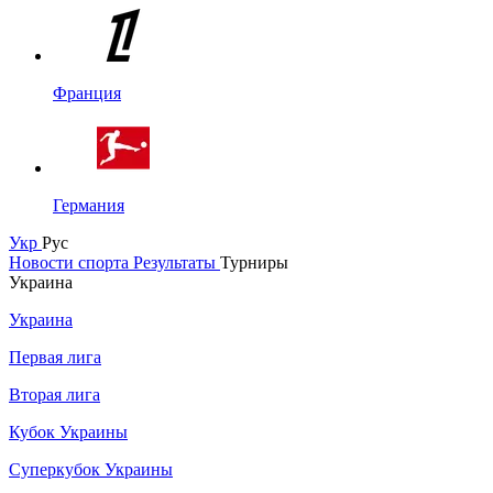
Франция
Германия
Укр
Рус
Новости спорта
Результаты
Турниры
Украина
Украина
Первая лига
Вторая лига
Кубок Украины
Суперкубок Украины