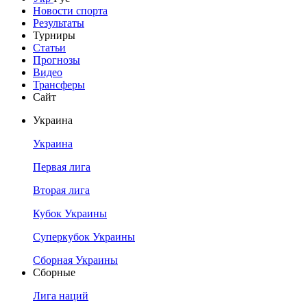
Новости спорта
Результаты
Турниры
Статьи
Прогнозы
Видео
Трансферы
Сайт
Украина
Украина
Первая лига
Вторая лига
Кубок Украины
Суперкубок Украины
Сборная Украины
Сборные
Лига наций