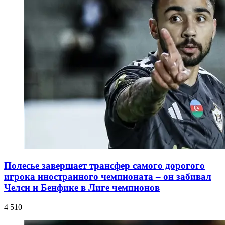
Полесье завершает трансфер самого дорогого
игрока иностранного чемпионата – он забивал
Челси и Бенфике в Лиге чемпионов
4 510