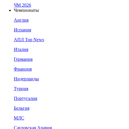
ЧМ 2026
Чемпионаты
Англия
Испания
АПЛ Top News
Италия
Германия
Франция
Нидерланды
Турция
Португалия
Бельгия
МЛС
Саудовская Аравия