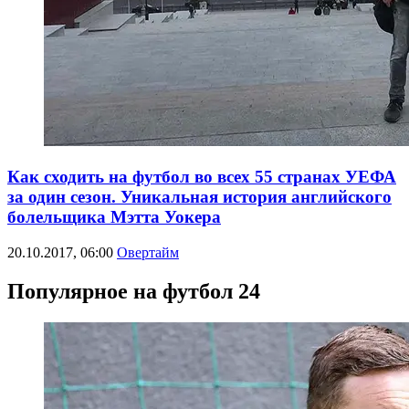
Как сходить на футбол во всех 55 странах УЕФА
за один сезон. Уникальная история английского
болельщика Мэтта Уокера
20.10.2017, 06:00
Овертайм
Популярное на футбол 24