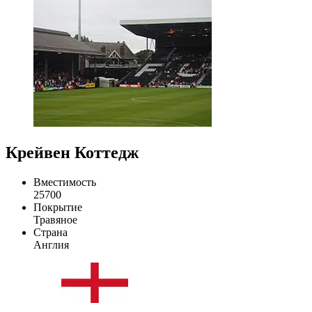
Крейвен Коттедж
Вместимость
25700
Покрытие
Травяное
Страна
Англия