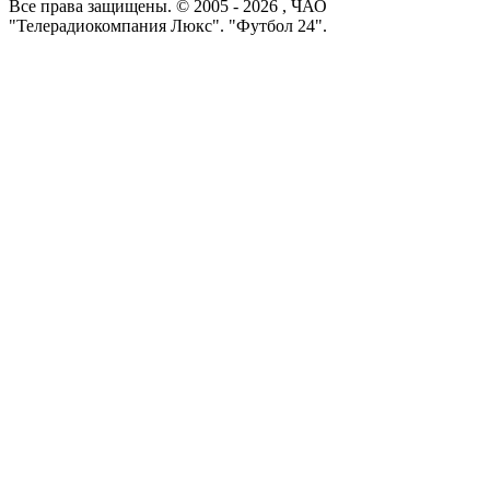
Все права защищены. © 2005 -
2026
, ЧАО
"Телерадиокомпания Люкс". "Футбол 24".