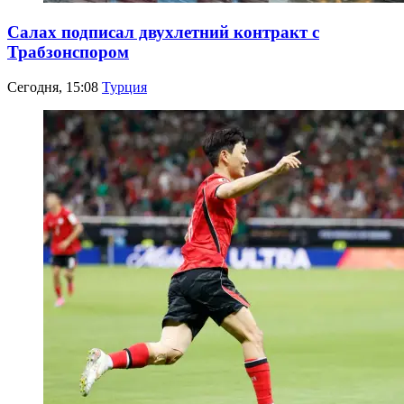
Салах подписал двухлетний контракт с
Трабзонспором
Сегодня, 15:08
Турция