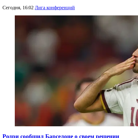
Сегодня, 16:02
Лига конференций
Родри сообщил Барселоне о своем решении