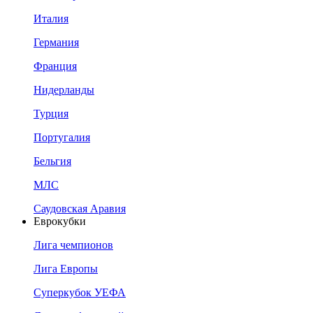
Италия
Германия
Франция
Нидерланды
Турция
Португалия
Бельгия
МЛС
Саудовская Аравия
Еврокубки
Лига чемпионов
Лига Европы
Суперкубок УЕФА