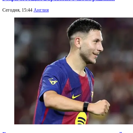
Сегодня, 15:44
Англия