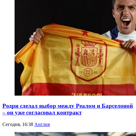
Родри сделал выбор между Реалом и Барселоной
– он уже согласовал контракт
Сегодня, 16:38
Англия