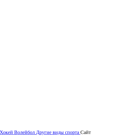
Хокей
Волейбол
Другие виды спорта
Сайт