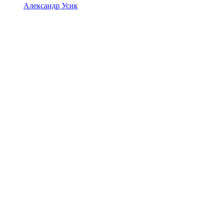
Александр Усик