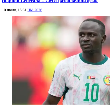
сборной Сенегала – СМИ разоблачили фейк
10 июля, 15:31
ЧМ 2026