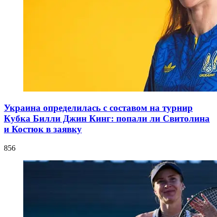
Украина определилась с составом на турнир
Кубка Билли Джин Кинг: попали ли Свитолина
и Костюк в заявку
856