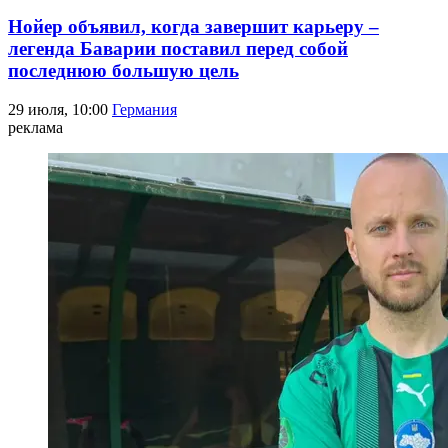
Нойер объявил, когда завершит карьеру –
легенда Баварии поставил перед собой
последнюю большую цель
29 июля, 10:00
Германия
реклама