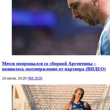
Месси попрощался со сборной Аргентины –
появилось подтверждение от партнера (ВИДЕО)
24 июля, 10:26
ЧМ 2026