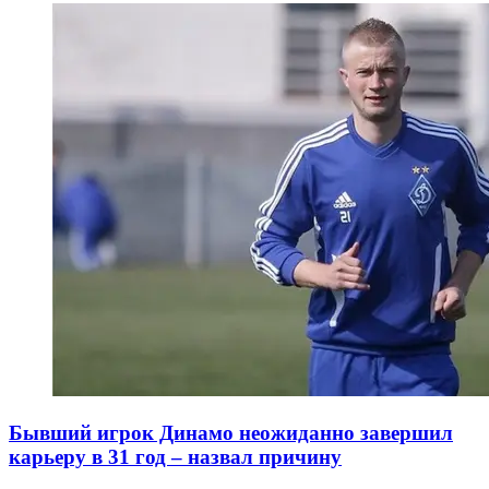
Бывший игрок Динамо неожиданно завершил
карьеру в 31 год – назвал причину