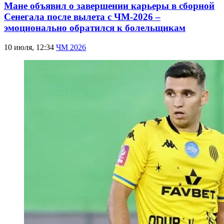
Мане объявил о завершении карьеры в сборной
Сенегала после вылета с ЧМ-2026 –
эмоционально обратился к болельщикам
10 июля, 12:34
ЧМ 2026