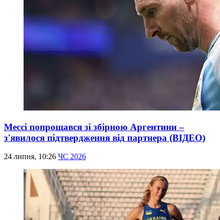
Мессі попрощався зі збірною Аргентини –
з'явилося підтвердження від партнера (ВІДЕО)
24 липня, 10:26
ЧС 2026