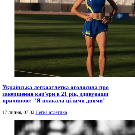
Українська легкоатлетка оголосила про
завершення кар'єри в 21 рік, здивуваши
причиною: "Я плакала цілими днями"
17 липня, 07:32
Легка атлетика