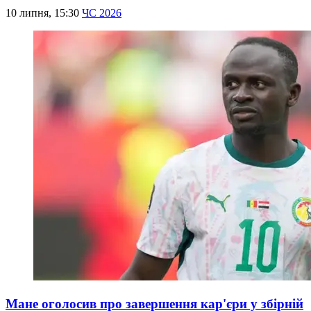
10 липня, 15:30
ЧС 2026
Мане оголосив про завершення кар'єри у збірній