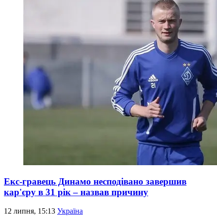
Екс-гравець Динамо несподівано завершив
кар'єру в 31 рік – назвав причину
12 липня, 15:13
Україна