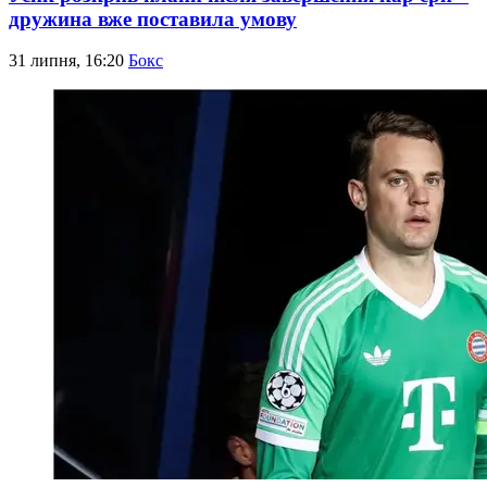
дружина вже поставила умову
31 липня, 16:20
Бокс