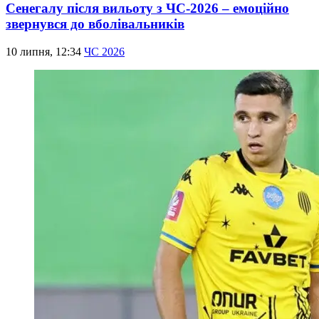
Сенегалу після вильоту з ЧС-2026 – емоційно
звернувся до вболівальників
10 липня, 12:34
ЧС 2026