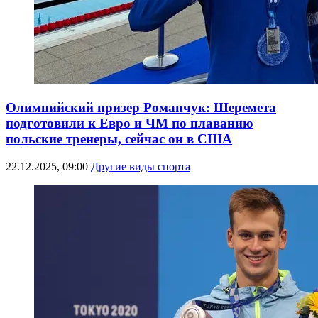
Олимпийский призер Романчук: Шеремета
подготовили к Евро и ЧМ по плаванию
польские тренеры, сейчас он в США
22.12.2025, 09:00
Другие виды спорта