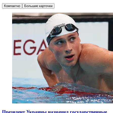
Компактно
Большие карточки
Президент Украины назначил государственные