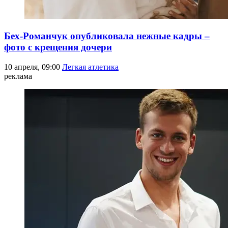
Бех-Романчук опубликовала нежные кадры –
фото с крещения дочери
10 апреля, 09:00
Легкая атлетика
реклама