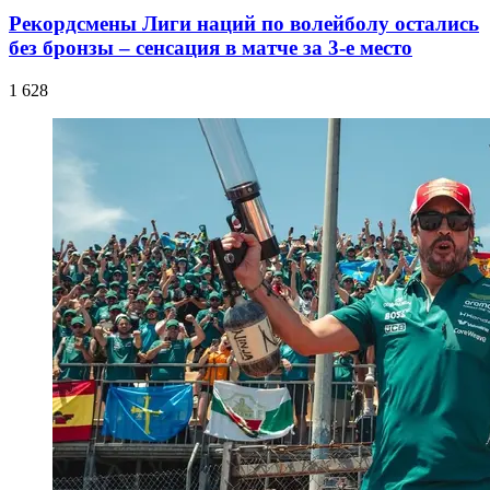
Рекордсмены Лиги наций по волейболу остались
без бронзы – сенсация в матче за 3-е место
1 628