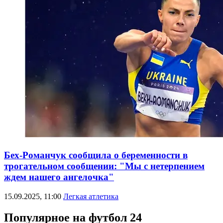
Бех-Романчук сообщила о беременности в
трогательном сообщении: "Мы с нетерпением
ждем нашего ангелочка"
15.09.2025, 11:00
Легкая атлетика
Популярное на футбол 24