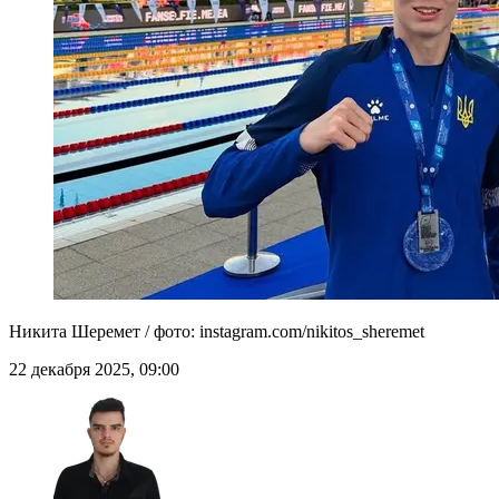
Никита Шеремет / фото: instagram.com/nikitos_sheremet
22 декабря 2025, 09:00