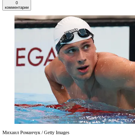
0
комментарии
Михаил Романчук / Getty Images