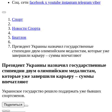
Соц. сети
facebook
x
youtube
instagram
telegram
viber
Спорт
Новости Cпорта
Биатлон
Президент Украины назначил государственные
стипендии двум олимпийским медалистам, которые уже
завершили карьеру – суммы впечатляют
Президент Украины назначил государственные
стипендии двум олимпийским медалистам,
которые уже завершили карьеру – суммы
впечатляют
Украинское государство решило поддержать уже бывших
спортсменов.
Поделиться