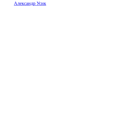
Александр Усик