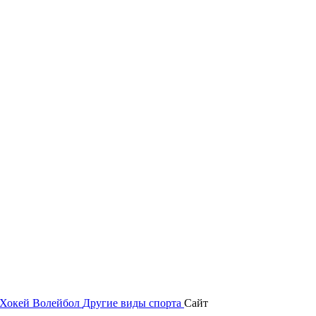
Хокей
Волейбол
Другие виды спорта
Сайт