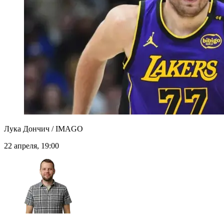
Лука Дончич / IMAGO
22 апреля, 19:00