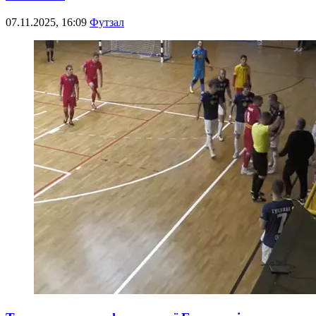
07.11.2025, 16:09
Футзал