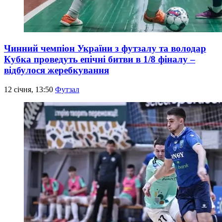
Чинний чемпіон України з футзалу та володар
Кубка проведуть епічні битви в 1/8 фіналу –
відбулося жеребкування
12 січня, 13:50
Футзал