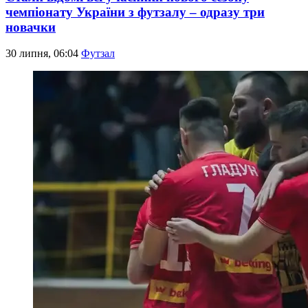
чемпіонату України з футзалу – одразу три
новачки
30 липня, 06:04
Футзал