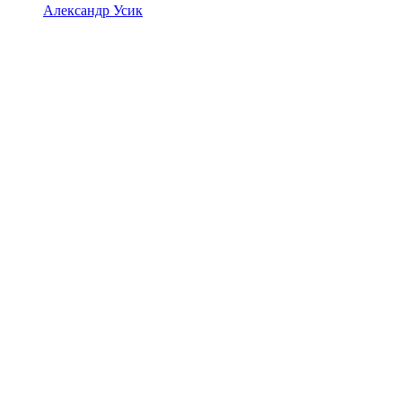
Александр Усик