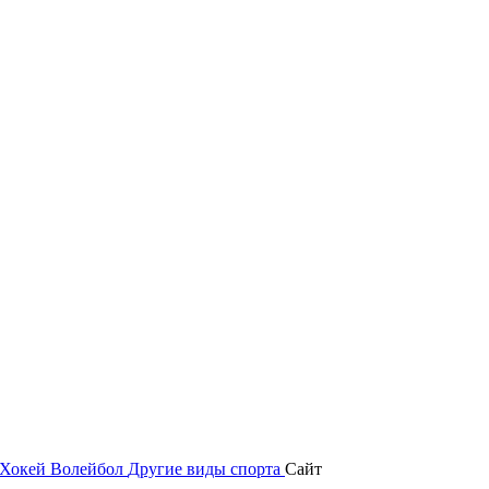
Хокей
Волейбол
Другие виды спорта
Сайт