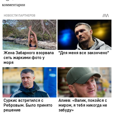
комментарии