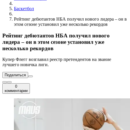
Баскетбол
Рейтинг дебютантов НБА получил нового лидера – он в
этом сезоне установил уже несколько рекордов
Рейтинг дебютантов НБА получил нового
лидера – он в этом сезоне установил уже
несколько рекордов
Купер Флегг возглавил реестр претендентов на звание
лучшего новичка лиги.
Поделиться
0
комментарии