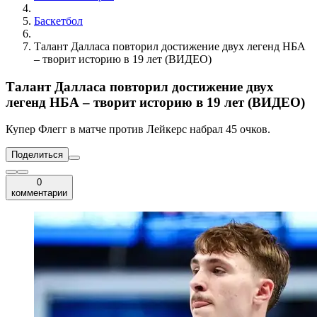
Баскетбол
Талант Далласа повторил достижение двух легенд НБА
– творит историю в 19 лет (ВИДЕО)
Талант Далласа повторил достижение двух
легенд НБА – творит историю в 19 лет (ВИДЕО)
Купер Флегг в матче против Лейкерс набрал 45 очков.
Поделиться
0
комментарии