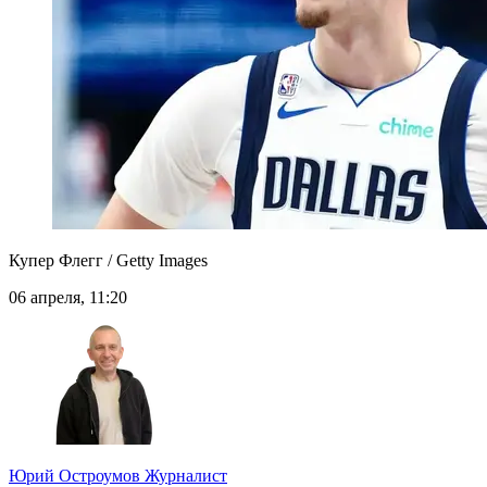
Купер Флегг / Getty Images
06 апреля, 11:20
Юрий Остроумов
Журналист