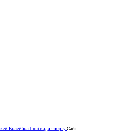
окей
Волейбол
Інші види спорту
Сайт