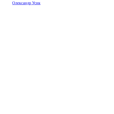
Олександр Усик