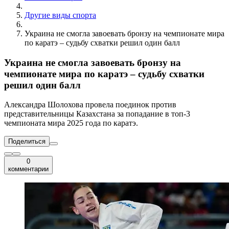
Другие виды спорта
Украина не смогла завоевать бронзу на чемпионате мира
по каратэ – судьбу схватки решил один балл
Украина не смогла завоевать бронзу на
чемпионате мира по каратэ – судьбу схватки
решил один балл
Александра Шолохова провела поединок против
представительницы Казахстана за попадание в топ-3
чемпионата мира 2025 года по каратэ.
Поделиться
0
комментарии