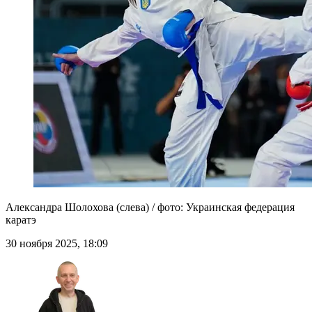
Александра Шолохова (слева) / фото: Украинская федерация
каратэ
30 ноября 2025, 18:09