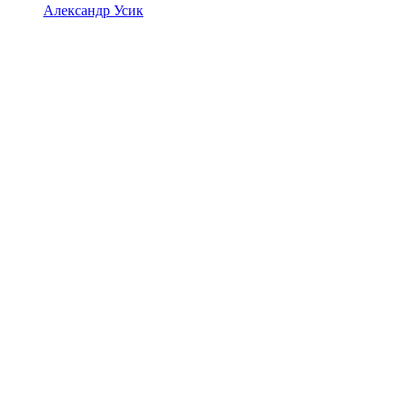
Александр Усик