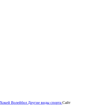
Хокей
Волейбол
Другие виды спорта
Сайт