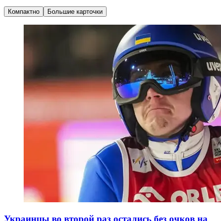
Компактно
Большие карточки
Украинцы во второй раз остались без очков на