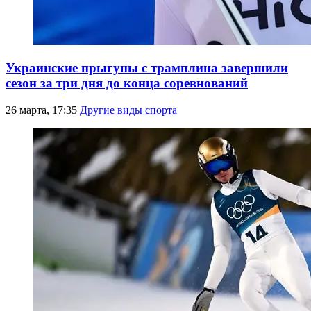
Украинские прыгуны с трамплина завершили
сезон за три дня до конца соревнований
26 марта, 17:35
Другие виды спорта