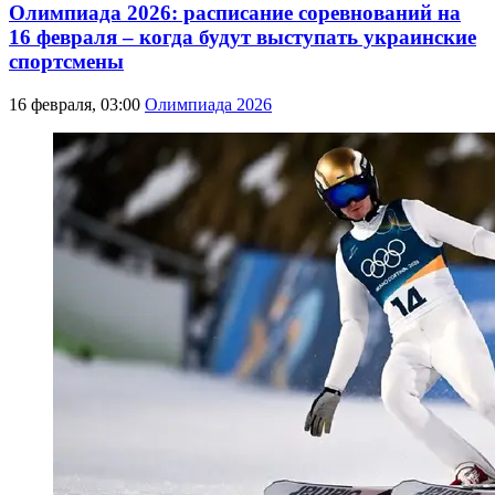
Олимпиада 2026: расписание соревнований на
16 февраля – когда будут выступать украинские
спортсмены
16 февраля, 03:00
Олимпиада 2026