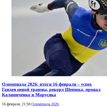
Олимпиада 2026: итоги 16 февраля – успех
Гандея ценой травмы, рекорд Шепюка, провал
Калиниченко и Марусяка
16 февраля, 21:50
Олимпиада 2026