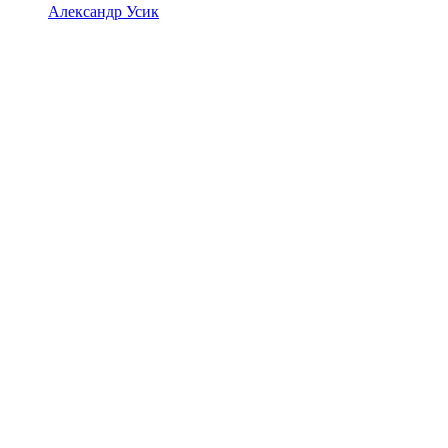
Александр Усик