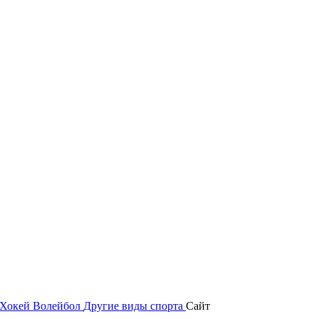
Хокей
Волейбол
Другие виды спорта
Сайт