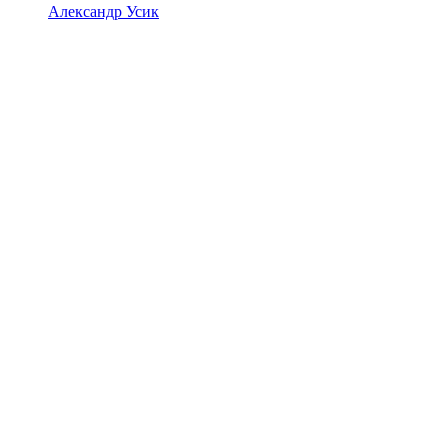
Александр Усик