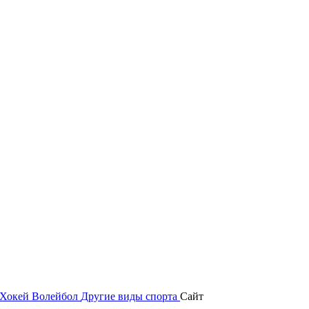
Хокей
Волейбол
Другие виды спорта
Сайт