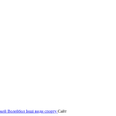
окей
Волейбол
Інші види спорту
Сайт