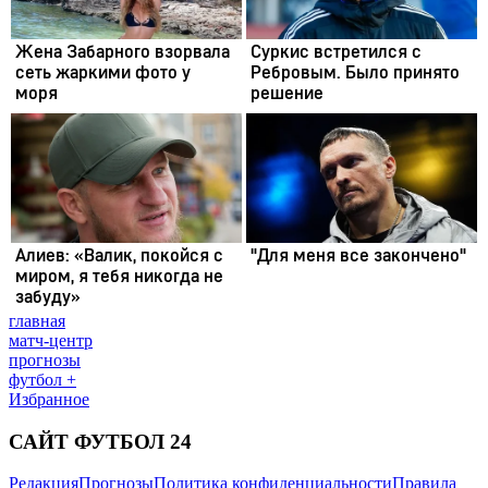
главная
матч-центр
прогнозы
футбол +
Избранное
САЙТ ФУТБОЛ 24
Редакция
Прогнозы
Политика конфиденциальности
Правила