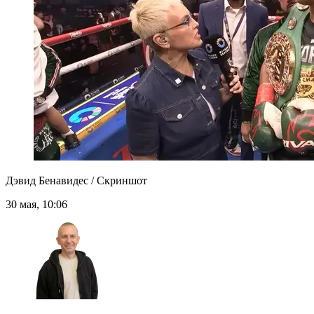
Дэвид Бенавидес / Скриншот
30 мая, 10:06