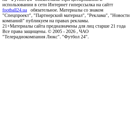
использовании в сети Интернет гиперссылка на сайтт
football24.ua
обязательное. Материалы со знаком
"Спецпроект", "Партнерский материал", "Реклама", "Новости
компаний" публикуем на правах рекламы.
21+
Материалы сайта предназначены для лиц старше 21 года
Все права защищены. © 2005 -
2026
, ЧАО
"Телерадиокомпания Люкс". "Футбол 24".