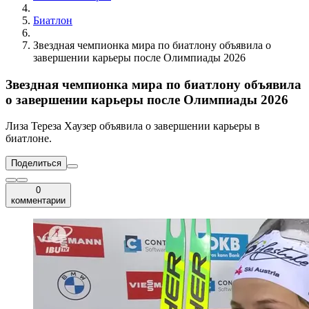
Биатлон
Звездная чемпионка мира по биатлону объявила о
завершении карьеры после Олимпиады 2026
Звездная чемпионка мира по биатлону объявила
о завершении карьеры после Олимпиады 2026
Лиза Тереза Хаузер объявила о завершении карьеры в
биатлоне.
Поделиться
0
комментарии