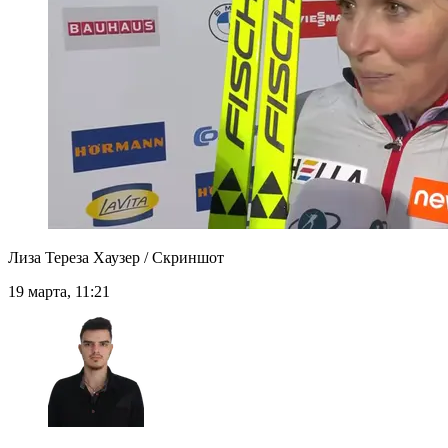
Лиза Тереза Хаузер / Скриншот
19 марта, 11:21