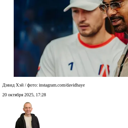
Дэвид Хэй / фото: instagram.com/davidhaye
20 октября 2025, 17:28