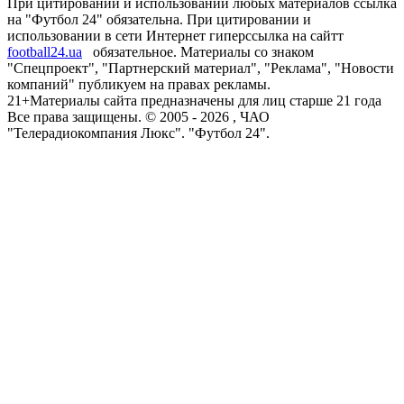
При цитировании и использовании любых материалов ссылка
на "Футбол 24" обязательна. При цитировании и
использовании в сети Интернет гиперссылка на сайтт
football24.ua
обязательное. Материалы со знаком
"Спецпроект", "Партнерский материал", "Реклама", "Новости
компаний" публикуем на правах рекламы.
21+
Материалы сайта предназначены для лиц старше 21 года
Все права защищены. © 2005 -
2026
, ЧАО
"Телерадиокомпания Люкс". "Футбол 24".