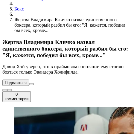
Бокс
Жертва Владимира Кличко назвал единственного
боксера, который разбил бы его: "Я, кажется, победил
бы всех, кроме..."
Жертва Владимира Кличко назвал
единственного боксера, который разбил бы его:
"Я, кажется, победил бы всех, кроме..."
Дэвид Хэй уверен, что в праймовом состоянии ему стоило
бояться только Эвандера Холифилда.
Поделиться
0
комментарии