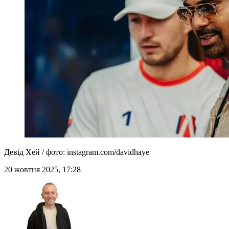
Девід Хей / фото: instagram.com/davidhaye
20 жовтня 2025, 17:28