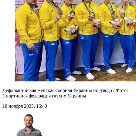
Дефлимпийская женская сборная Украины по дзюдо / Фото:
Спортивная федерация глухих Украины
18 ноября 2025, 16:40