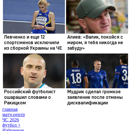
главная
матч-центр
ЧС 2026
футбол +
Избранное