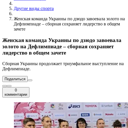
Другие виды спорта
Женская команда Украины по дзюдо завоевала золото на
Дефлимпиаде – сборная сохраняет лидерство в общем
зачете
Женская команда Украины по дзюдо завоевала
золото на Дефлимпиаде – сборная сохраняет
лидерство в общем зачете
Сборная Украины продолжает триумфальное выступление на
Дефлимпиаде.
Поделиться
0
комментарии