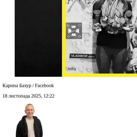
Карина Бахур / Facebook
18 листопада 2025, 12:22