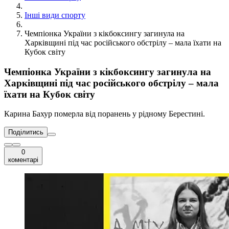
Інші види спорту
Чемпіонка України з кікбоксингу загинула на
Харківщині під час російського обстрілу – мала їхати на
Кубок світу
Чемпіонка України з кікбоксингу загинула на
Харківщині під час російського обстрілу – мала
їхати на Кубок світу
Карина Бахур померла від поранень у рідному Берестині.
Поділитись
0
коментарі